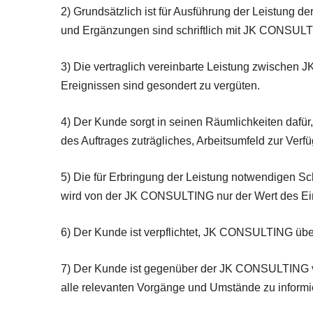
2) Grundsätzlich ist für Ausführung der Leistung
und Ergänzungen sind schriftlich mit JK CONSULT
3) Die vertraglich vereinbarte Leistung zwischen
Ereignissen sind gesondert zu vergüten.
4) Der Kunde sorgt in seinen Räumlichkeiten dafü
des Auftrages zuträgliches, Arbeitsumfeld zur Verfü
5) Die für Erbringung der Leistung notwendigen Sc
wird von der JK CONSULTING nur der Wert des Ein
6) Der Kunde ist verpflichtet, JK CONSULTING übe
7) Der Kunde ist gegenüber der JK CONSULTING verp
alle relevanten Vorgänge und Umstände zu informier