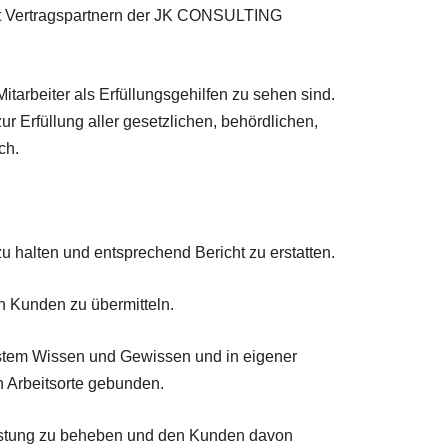
mit Vertragspartnern der JK CONSULTING
tarbeiter als Erfüllungsgehilfen zu sehen sind.
Erfüllung aller gesetzlichen, behördlichen,
ch.
u halten und entsprechend Bericht zu erstatten.
n Kunden zu übermitteln.
bestem Wissen und Gewissen und in eigener
n Arbeitsorte gebunden.
Leistung zu beheben und den Kunden davon