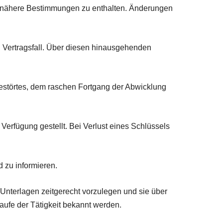
nd nähere Bestimmungen zu enthalten. Änderungen
 Vertragsfall. Über diesen hinausgehenden
estörtes, dem raschen Fortgang der Abwicklung
Verfügung gestellt. Bei Verlust eines Schlüssels
 zu informieren.
Unterlagen zeitgerecht vorzulegen und sie über
Laufe der Tätigkeit bekannt werden.