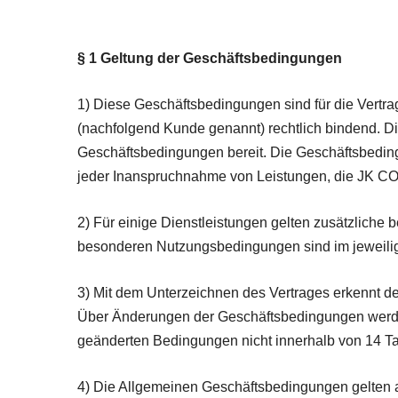
§ 1 Geltung der Geschäftsbedingungen
1) Diese Geschäftsbedingungen sind für die Ver
(nachfolgend Kunde genannt) rechtlich bindend. 
Geschäftsbedingungen bereit. Die Geschäftsbedin
jeder Inanspruchnahme von Leistungen, die JK C
2) Für einige Dienstleistungen gelten zusätzlic
besonderen Nutzungsbedingungen sind im jeweili
3) Mit dem Unterzeichnen des Vertrages erkennt 
Über Änderungen der Geschäftsbedingungen werden
geänderten Bedingungen nicht innerhalb von 14 T
4) Die Allgemeinen Geschäftsbedingungen gelten 