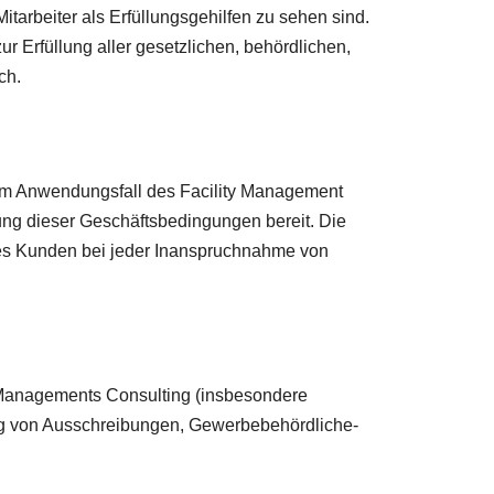
tarbeiter als Erfüllungsgehilfen zu sehen sind.
Erfüllung aller gesetzlichen, behördlichen,
ch.
m Anwendungsfall des Facility Management
ng dieser Geschäftsbedingungen bereit. Die
es Kunden bei jeder Inanspruchnahme von
 Managements Consulting (insbesondere
ung von Ausschreibungen, Gewerbebehördliche-