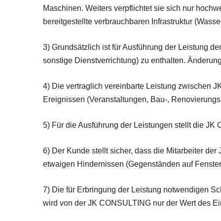
Maschinen. Weiters verpflichtet sie sich nur hochw
bereitgestellte verbrauchbaren Infrastruktur (Was
3) Grundsätzlich ist für Ausführung der Leistung
sonstige Dienstverrichtung) zu enthalten. Änderu
4) Die vertraglich vereinbarte Leistung zwischen
Ereignissen (Veranstaltungen, Bau-, Renovierungs-
5) Für die Ausführung der Leistungen stellt die 
6) Der Kunde stellt sicher, dass die Mitarbeiter 
etwaigen Hindernissen (Gegenständen auf Fenster
7) Die für Erbringung der Leistung notwendigen Sc
wird von der JK CONSULTING nur der Wert des Ein