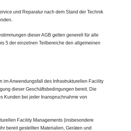
ervice und Reparatur nach dem Stand der Technik
unden.
Bestimmungen dieser AGB gelten generell für alle
s 5 der einzelnen Teilbereiche den allgemeinen
m Anwendungsfall des Infrastrukturellen Facility
gung dieser Geschäftsbedingungen bereit. Die
es Kunden bei jeder Inanspruchnahme von
turellen Facility Managements (insbesondere
 bereit gestellten Materialien, Geräten und