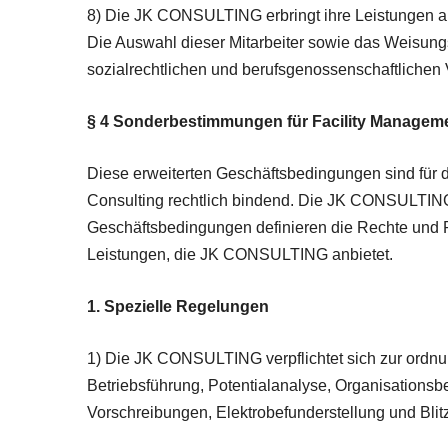
8) Die JK CONSULTING erbringt ihre Leistungen als
Die Auswahl dieser Mitarbeiter sowie das Weisung
sozialrechtlichen und berufsgenossenschaftlichen V
§ 4 Sonderbestimmungen für Facility Managem
Diese erweiterten Geschäftsbedingungen sind fü
Consulting rechtlich bindend. Die JK CONSULTING 
Geschäftsbedingungen definieren die Rechte und
Leistungen, die JK CONSULTING anbietet.
1. Spezielle Regelungen
1) Die JK CONSULTING verpflichtet sich zur ordn
Betriebsführung, Potentialanalyse, Organisations
Vorschreibungen, Elektrobefunderstellung und Bli