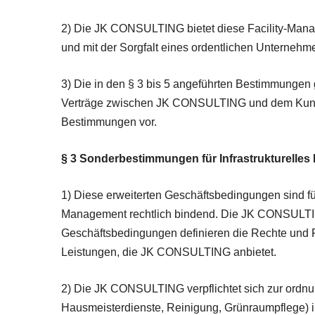
2) Die JK CONSULTING bietet diese Facility-Mana
und mit der Sorgfalt eines ordentlichen Unternehm
3) Die in den § 3 bis 5 angeführten Bestimmungen g
Verträge zwischen JK CONSULTING und dem Kunden.
Bestimmungen vor.
§ 3 Sonderbestimmungen für Infrastrukturelles
1) Diese erweiterten Geschäftsbedingungen sind f
Management rechtlich bindend. Die JK CONSULTING
Geschäftsbedingungen definieren die Rechte und
Leistungen, die JK CONSULTING anbietet.
2) Die JK CONSULTING verpflichtet sich zur ordnu
Hausmeisterdienste, Reinigung, Grünraumpflege) in