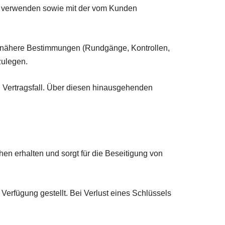
 zu verwenden sowie mit der vom Kunden
nd nähere Bestimmungen (Rundgänge, Kontrollen,
zulegen.
 Vertragsfall. Über diesen hinausgehenden
en erhalten und sorgt für die Beseitigung von
Verfügung gestellt. Bei Verlust eines Schlüssels