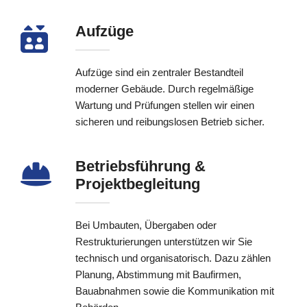
Aufzüge
Aufzüge sind ein zentraler Bestandteil
moderner Gebäude. Durch regelmäßige
Wartung und Prüfungen stellen wir einen
sicheren und reibungslosen Betrieb sicher.
Betriebsführung &
Projektbegleitung
Bei Umbauten, Übergaben oder
Restrukturierungen unterstützen wir Sie
technisch und organisatorisch. Dazu zählen
Planung, Abstimmung mit Baufirmen,
Bauabnahmen sowie die Kommunikation mit