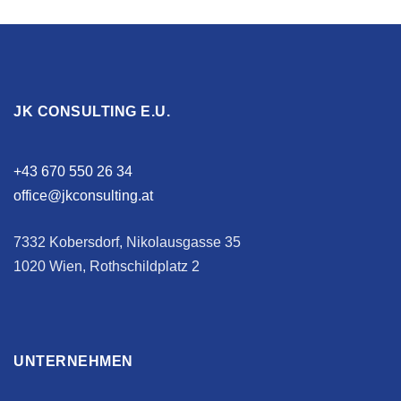
JK CONSULTING E.U.
+43 670 550 26 34
office@jkconsulting.at
7332 Kobersdorf, Nikolausgasse 35
1020 Wien, Rothschildplatz 2
UNTERNEHMEN