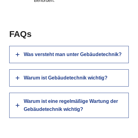
Behörden.
FAQs
Was versteht man unter Gebäudetechnik?
Warum ist Gebäudetechnik wichtig?
Warum ist eine regelmäßige Wartung der
Gebäudetechnik wichtig?