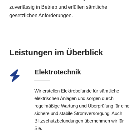
zuverlässig in Betrieb und erfüllen sämtliche
gesetzlichen Anforderungen.
Leistungen im Überblick
Elektrotechnik
Wir erstellen Elektrobefunde für sämtliche
elektrischen Anlagen und sorgen durch
regelmäßige Wartung und Überprüfung für eine
sichere und stabile Stromversorgung. Auch
Blitzschutzbefundungen übernehmen wir für
Sie.