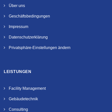
Über uns
Geschäftsbedingungen
Impressum
Datenschutzerklärung
Privatsphäre-Einstellungen ändern
LEISTUNGEN
Facility Management
Gebäudetechnik
Consulting