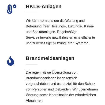
HKLS-Anlagen
Wir kümmern uns um die Wartung und
Betreuung Ihrer Heizungs-, Lüftungs-, Klima-
und Sanitäranlagen. Regelmäßige
Serviceintervalle gewährleisten eine effiziente
und zuverlässige Nutzung Ihrer Systeme.
Brandmeldeanlagen
Die regelmäßige Überprüfung von
Brandmeldeanlagen ist gesetzlich
vorgeschrieben und essenziell für den Schutz
von Personen und Gebäuden. Wir übernehmen
Wartung sowie Koordination der erforderlichen
Abnahmen.