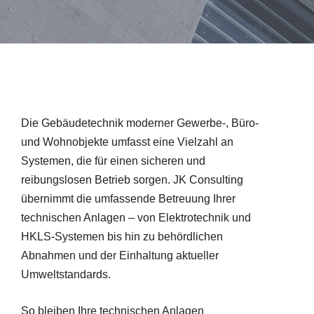
Die Gebäudetechnik moderner Gewerbe-, Büro-
und Wohnobjekte umfasst eine Vielzahl an
Systemen, die für einen sicheren und
reibungslosen Betrieb sorgen. JK Consulting
übernimmt die umfassende Betreuung Ihrer
technischen Anlagen – von Elektrotechnik und
HKLS-Systemen bis hin zu behördlichen
Abnahmen und der Einhaltung aktueller
Umweltstandards.
So bleiben Ihre technischen Anlagen