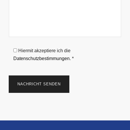
Hiermit akzeptiere ich die
Datenschutzbestimmungen
. *