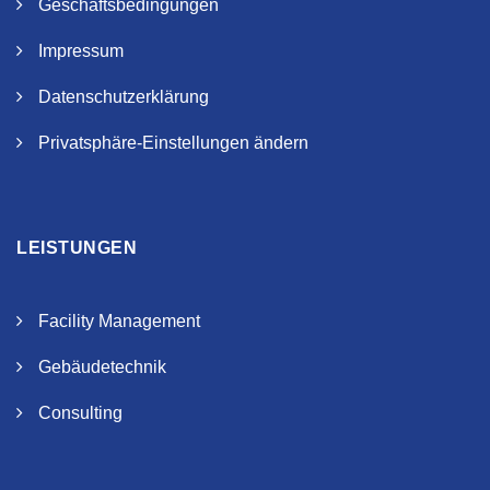
Geschäftsbedingungen
Impressum
Datenschutzerklärung
Privatsphäre-Einstellungen ändern
LEISTUNGEN
Facility Management
Gebäudetechnik
Consulting