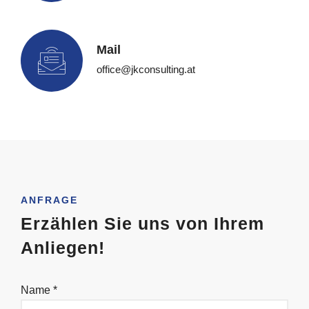
Mail
office@jkconsulting.at
ANFRAGE
Erzählen Sie uns von Ihrem
Anliegen!
Name *