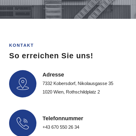
KONTAKT
So erreichen Sie uns!
Adresse
7332 Kobersdorf, Nikolausgasse 35
1020 Wien, Rothschildplatz 2
Telefonnummer
+43 670 550 26 34