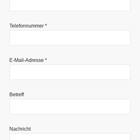
Telefonnummer *
E-Mail-Adresse *
Betreff
Nachricht